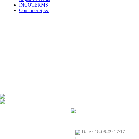
INCOTERMS
Container Spec
Date : 18-08-09 17:17