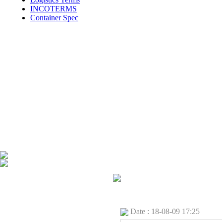
INCOTERMS
Container Spec
Date : 18-08-09 17:25