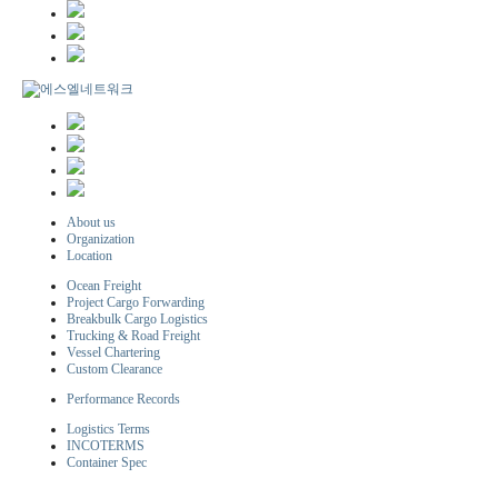
About us
Organization
Location
Ocean Freight
Project Cargo Forwarding
Breakbulk Cargo Logistics
Trucking & Road Freight
Vessel Chartering
Custom Clearance
Performance Records
Logistics Terms
INCOTERMS
Container Spec