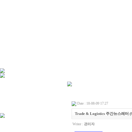
Date : 18-08-09 17:27
Trade & Logistics 주간뉴스레터 (9th
Writer :
관리자